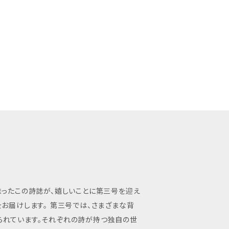
まったこの詩誌が、嬉しいことに第三号を迎え
号では、さまざまな背
られています。それぞれの詩が持つ独自の世