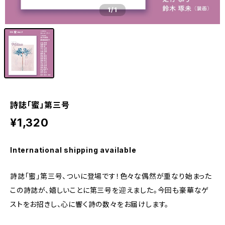
1
/1
詩誌「蜜」第三号
¥1,320
International shipping available
詩誌「蜜」第三号、ついに登場です！色々な偶然が重なり始まった
この詩誌が、嬉しいことに第三号を迎えました。今回も豪華なゲ
ストをお招きし、心に響く詩の数々をお届けします。