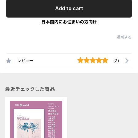
Add to cart
日本国内にお住まいの方向け
通報する
レビュー
(2)
最近チェックした商品