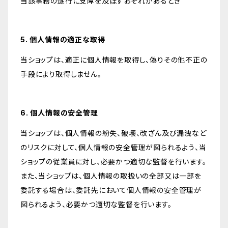
当該事務の遂行に支障を及ぼすおそれがあるとき
5. 個人情報の適正な取得
当ショップは、適正に個人情報を取得し、偽りその他不正の
手段により取得しません。
6. 個人情報の安全管理
当ショップは、個人情報の紛失、破壊、改ざん及び漏洩など
のリスクに対して、個人情報の安全管理が図られるよう、当
ショップの従業員に対し、必要かつ適切な監督を行います。
また、当ショップは、個人情報の取扱いの全部又は一部を
委託する場合は、委託先において個人情報の安全管理が
図られるよう、必要かつ適切な監督を行います。