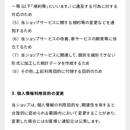
ー等（以下「規約等」といいます。）に違反する行為に対する
対応のため
（５） 当ショップサービスに関する規約等の変更などを通
知するため
（６） 当ショップサービスの改善、新サービスの開発等に役
立てるため
（７） 当ショップサービスに関連して、個別を識別できない
形式に加工した統計データを作成するため
（８） その他、上記利用目的に付随する目的のため
3. 個人情報利用目的の変更
当ショップは、個人情報の利用目的を、関連性を有すると
合理的に認められる範囲内において変更することがあり、
変更した場合にはお客様に通知又は公表します。