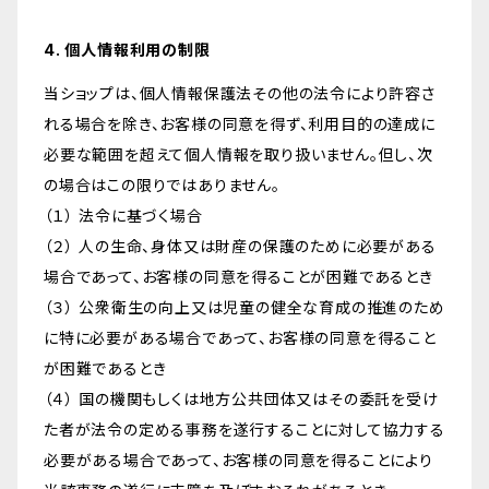
4. 個人情報利用の制限
当ショップは、個人情報保護法その他の法令により許容さ
れる場合を除き、お客様の同意を得ず、利用目的の達成に
必要な範囲を超えて個人情報を取り扱いません。但し、次
の場合はこの限りではありません。
（１） 法令に基づく場合
（２） 人の生命、身体又は財産の保護のために必要がある
場合であって、お客様の同意を得ることが困難であるとき
（３） 公衆衛生の向上又は児童の健全な育成の推進のため
に特に必要がある場合であって、お客様の同意を得ること
が困難であるとき
（４） 国の機関もしくは地方公共団体又はその委託を受け
た者が法令の定める事務を遂行することに対して協力する
必要がある場合であって、お客様の同意を得ることにより