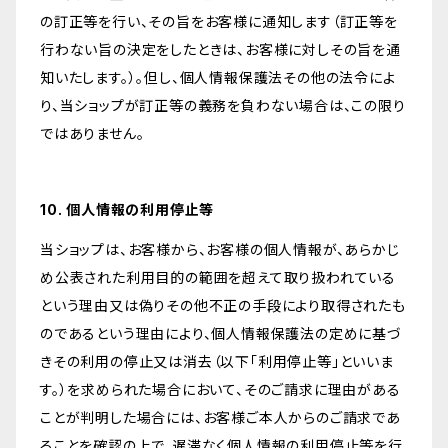
の訂正等を行い、その旨をお客様に通知します（訂正等を
行わない旨の決定をしたときは、お客様に対しその旨を通
知いたします。）。但し、個人情報保護法その他の法令によ
り、当ショップが訂正等の義務を負わない場合は、この限り
ではありません。
10. 個人情報の利用停止等
当ショップは、お客様から、お客様の個人情報が、あらかじ
め公表された利用目的の範囲を超えて取り扱われている
という理由又は偽りその他不正の手段により取得されたも
のであるという理由により、個人情報保護法の定めに基づ
きその利用の停止又は消去（以下「利用停止等」といいま
す。）を求められた場合において、そのご請求に理由がある
ことが判明した場合には、お客様ご本人からのご請求であ
ることを確認の上で、遅滞なく個人情報の利用停止等を行