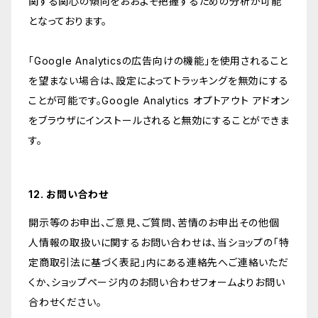
関する関心の傾向をおおよそ把握するための分析が可能
となっております。
「Google Analyticsの広告向けの機能」を使用されること
を望まない場合は、設定によってトラッキングを無効にする
ことが可能です。Google Analytics オプトアウト アドオン
をブラウザにインストールされると無効にすることができま
す。
12. お問い合わせ
開示等のお申出、ご意見、ご質問、苦情のお申出その他個
人情報の取扱いに関するお問い合わせは、当ショップの「特
定商取引法に基づく表記」内にある連絡先へご連絡いただ
くか、ショップページ内のお問い合わせフォームよりお問い
合わせください。