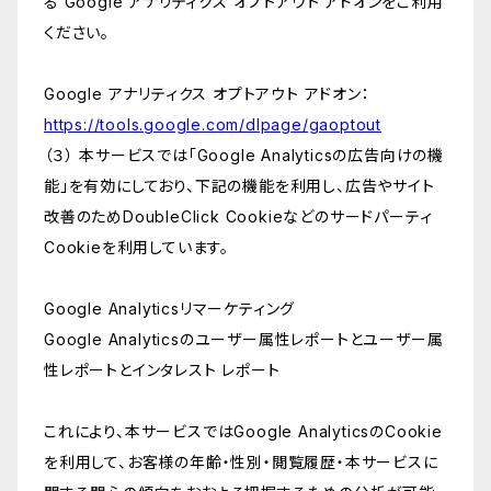
る Google アナリティクス オプトアウト アドオンをご利用
ください。
Google アナリティクス オプトアウト アドオン：
https://tools.google.com/dlpage/gaoptout
（３） 本サービスでは「Google Analyticsの広告向けの機
能」を有効にしており、下記の機能を利用し、広告やサイト
改善のためDoubleClick Cookieなどのサードパーティ
Cookieを利用しています。
Google Analyticsリマーケティング
Google Analyticsのユーザー属性レポートとユーザー属
性レポートとインタレスト レポート
これにより、本サービスではGoogle AnalyticsのCookie
を利用して、お客様の年齢・性別・閲覧履歴・本サービスに