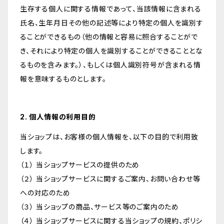
生存する個人に関する情報であって、当該情報に含まれる
氏名、生年月日その他の記述等により特定の個人を識別す
ることができるもの（他の情報と容易に照合することがで
き、それにより特定の個人を識別することができることとな
るものを含みます。）、もしくは個人識別符号が含まれる情
報を意味するものとします。
2. 個人情報の利用目的
当ショップは、お客様の個人情報を、以下の目的で利用致
します。
（１） 当ショップサービスの提供のため
（２） 当ショップサービスに関するご案内、お問い合わせ等
への対応のため
（３） 当ショップの商品、サービス等のご案内のため
（４） 当ショップサービスに関する当ショップの規約、ポリシ