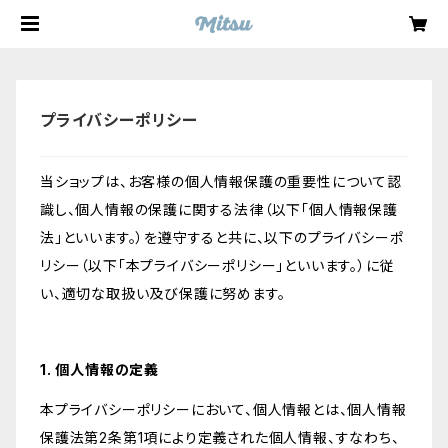
プライバシーポリシー
当ショップは、お客様の個人情報保護の重要性について認
識し、個人情報の保護に関する法律（以下「個人情報保護
法」といいます。）を遵守すると共に、以下のプライバシーポ
リシー（以下「本プライバシーポリシー」といいます。）に従
い、適切な取扱い及び保護に努めます。
1. 個人情報の定義
本プライバシーポリシーにおいて、個人情報とは、個人情報
保護法第2条第1項により定義された個人情報、すなわち、