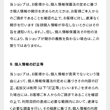
当ショップは、お客様から、個人情報保護法の定めに基づ
き個人情報の開示を求められたときは、お客様ご本人から
のご請求であることを確認の上で、お客様に対し、遅滞なく
開示を行います（当該個人情報が存在しないときにはその
旨を通知いたします。）。但し、個人情報保護法その他の法
令により、当ショップが開示の義務を負わない場合は、この
限りではありません。
9. 個人情報の訂正等
当ショップは、お客様から、個人情報が真実でないという理
由によって、個人情報保護法の定めに基づきその内容の訂
正、追加又は削除（以下「訂正等」といいます。）を求められ
た場合には、お客様ご本人からのご請求であることを確認
の上で、利用目的の達成に必要な範囲内において、遅滞な
く必要な調査を行い、その結果に基づき、個人情報の内容