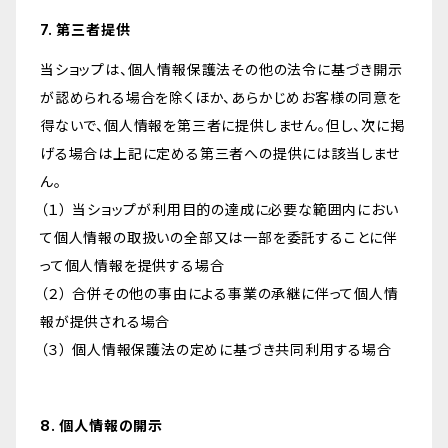
7. 第三者提供
当ショップは、個人情報保護法その他の法令に基づき開示
が認められる場合を除くほか、あらかじめお客様の同意を
得ないで、個人情報を第三者に提供しません。但し、次に掲
げる場合は上記に定める第三者への提供には該当しませ
ん。
（１） 当ショップが利用目的の達成に必要な範囲内におい
て個人情報の取扱いの全部又は一部を委託することに伴
って個人情報を提供する場合
（２） 合併その他の事由による事業の承継に伴って個人情
報が提供される場合
（３） 個人情報保護法の定めに基づき共同利用する場合
8. 個人情報の開示