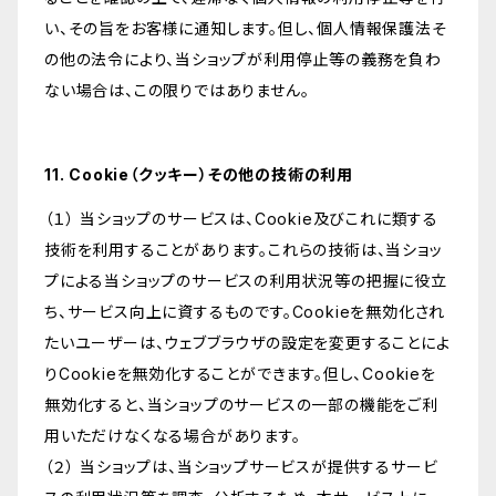
い、その旨をお客様に通知します。但し、個人情報保護法そ
の他の法令により、当ショップが利用停止等の義務を負わ
ない場合は、この限りではありません。
11. Cookie（クッキー）その他の技術の利用
（１） 当ショップのサービスは、Cookie及びこれに類する
技術を利用することがあります。これらの技術は、当ショッ
プによる当ショップのサービスの利用状況等の把握に役立
ち、サービス向上に資するものです。Cookieを無効化され
たいユーザーは、ウェブブラウザの設定を変更することによ
りCookieを無効化することができます。但し、Cookieを
無効化すると、当ショップのサービスの一部の機能をご利
用いただけなくなる場合があります。
（２） 当ショップは、当ショップサービスが提供するサービ